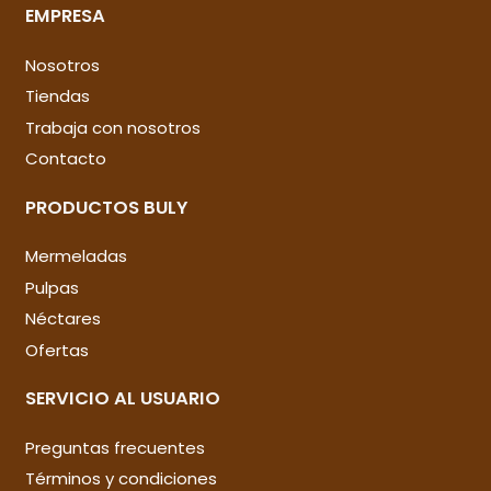
EMPRESA
Nosotros
Tiendas
Trabaja con nosotros
Contacto
PRODUCTOS BULY
Mermeladas
Pulpas
Néctares
Ofertas
SERVICIO AL USUARIO
Preguntas frecuentes
Términos y condiciones