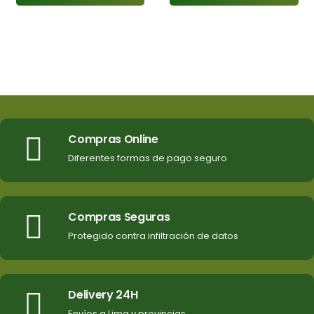
Compras Online
Diferentes formas de pago seguro
Compras Seguras
Protegido contra infiltración de datos
Delivery 24H
Envíos a Lima y provincias