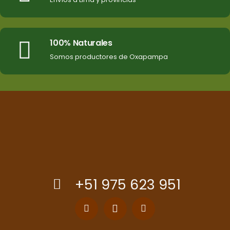
100% Naturales
Somos productores de Oxapampa
+51 975 623 951