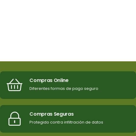
Compras Online
Diferentes formas de pago seguro
Compras Seguras
Protegido contra infiltración de datos