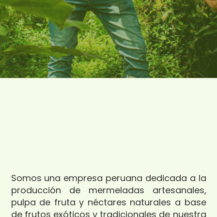
Somos una empresa peruana dedicada a la
producción de mermeladas artesanales,
pulpa de fruta y néctares naturales a base
de frutos exóticos y tradicionales de nuestra