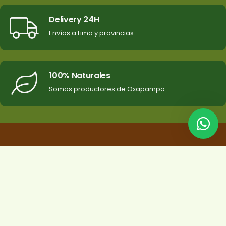
Delivery 24H
Envíos a Lima y provincias
100% Naturales
Somos productores de Oxapampa