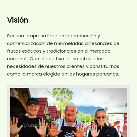
Visión
Ser una empresa líder en la producción y
comercialización de mermeladas artesanales de
frutos exóticos y tradicionales en el mercado
nacional. Con el objetivo de satisfacer las
necesidades de nuestros clientes y constituirnos
como la marca elegida en los hogares peruanos.