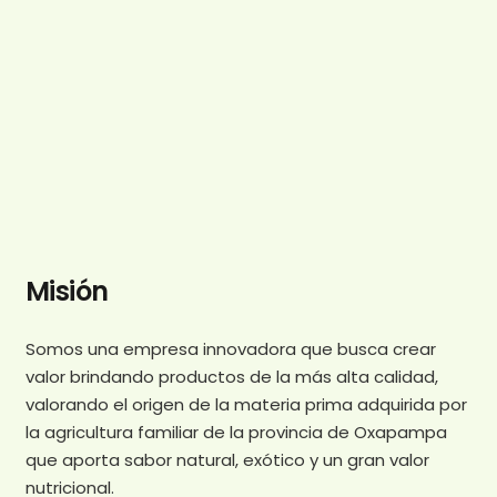
Misión
Somos una empresa innovadora que busca crear
valor brindando productos de la más alta calidad,
valorando el origen de la materia prima adquirida por
la agricultura familiar de la provincia de Oxapampa
que aporta sabor natural, exótico y un gran valor
nutricional.