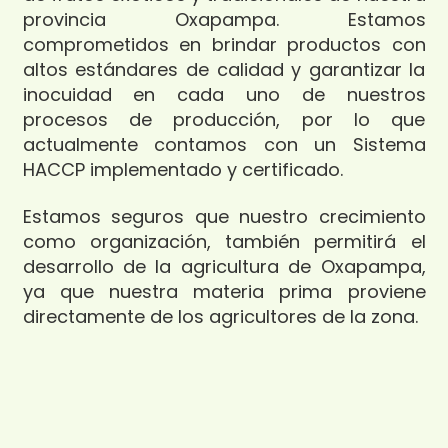
provincia Oxapampa. Estamos
comprometidos en brindar productos con
altos estándares de calidad y garantizar la
inocuidad en cada uno de nuestros
procesos de producción, por lo que
actualmente contamos con un Sistema
HACCP implementado y certificado.
Estamos seguros que nuestro crecimiento
como organización, también permitirá el
desarrollo de la agricultura de Oxapampa,
ya que nuestra materia prima proviene
directamente de los agricultores de la zona.