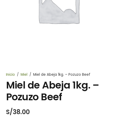
Inicio
/
Miel
/
Miel de Abeja 1kg. – Pozuzo Beef
Miel de Abeja 1kg. –
Pozuzo Beef
S/
38.00