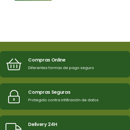
Compras Online
Diferentes formas de pago seguro
Compras Seguras
Protegido contra infiltración de datos
Delivery 24H