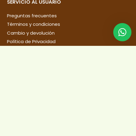
SERVICIO AL USUARIO
Preguntas frecuentes
Términos y condiciones
Cambio y devolución
Política de Privacidad
Libro de reclamaciones