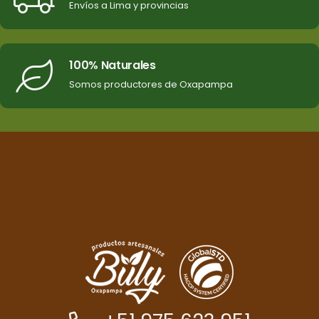
Envíos a Lima y provincias
100% Naturales
Somos productores de Oxapampa