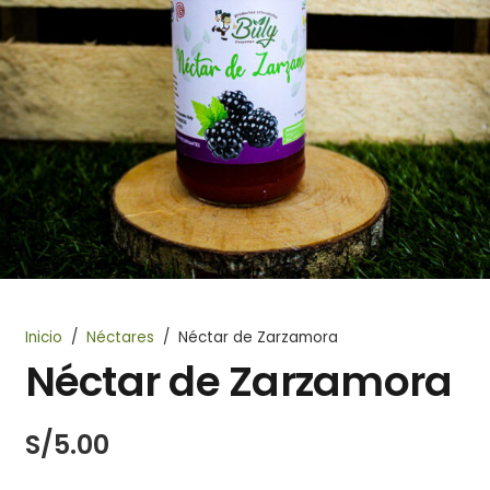
Inicio
/
Néctares
/
Néctar de Zarzamora
Néctar de Zarzamora
S/
5.00