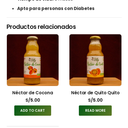
Apto para personas con Diabetes
Productos relacionados
Néctar de Cocona
Néctar de Quito Quito
S/
5.00
S/
5.00
ADD TO CART
READ MORE