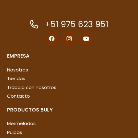
+51 975 623 951
EMPRESA
Nosotros
Tiendas
Trabaja con nosotros
Contacto
PRODUCTOS BULY
Mermeladas
Pulpas