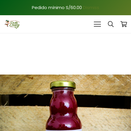
Pedido mínimo S/60.00
Dismiss