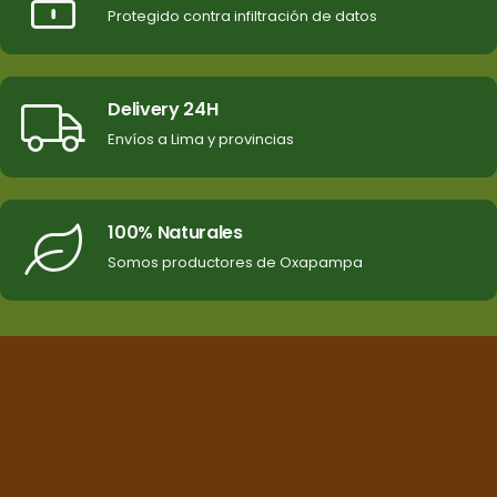
Protegido contra infiltración de datos
Delivery 24H
Envíos a Lima y provincias
100% Naturales
Somos productores de Oxapampa