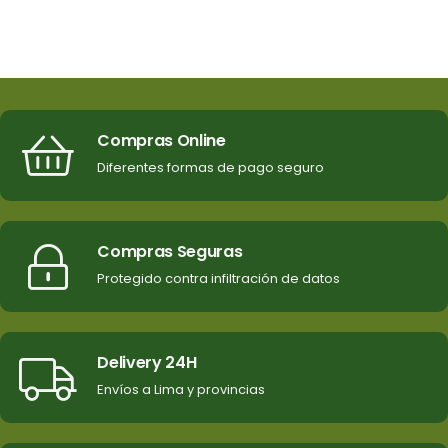
Compras Online
Diferentes formas de pago seguro
Compras Seguras
Protegido contra infiltración de datos
Delivery 24H
Envíos a Lima y provincias