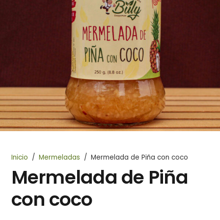
Inicio
/
Mermeladas
/
Mermelada de Piña con coco
Mermelada de Piña
con coco