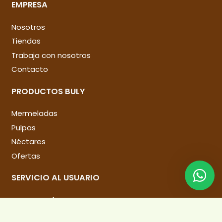
EMPRESA
Nosotros
Tiendas
Trabaja con nosotros
Contacto
PRODUCTOS BULY
Mermeladas
Pulpas
Néctares
Ofertas
SERVICIO AL USUARIO
Preguntas frecuentes
Términos y condiciones