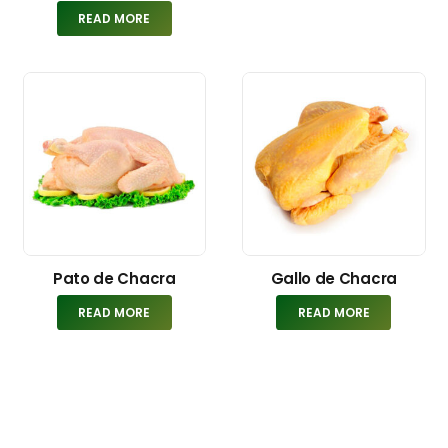
READ MORE
Pato de Chacra
Gallo de Chacra
READ MORE
READ MORE