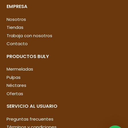
EMPRESA
Nosotros
Tiendas
Trabaja con nosotros
Contacto
PRODUCTOS BULY
Mermeladas
Pulpas
Néctares
Ofertas
SERVICIO AL USUARIO
Preguntas frecuentes
Términos y condiciones