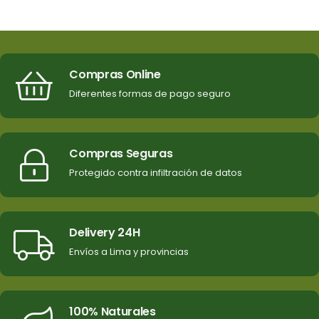
Compras Online
Diferentes formas de pago seguro
Compras Seguras
Protegido contra infiltración de datos
Delivery 24H
Envíos a Lima y provincias
100% Naturales