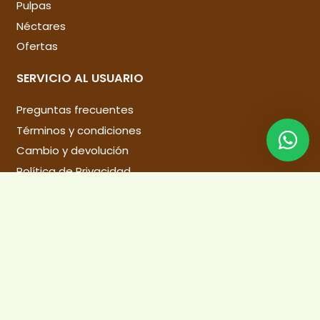
Pulpas
Néctares
Ofertas
SERVICIO AL USUARIO
Preguntas frecuentes
Términos y condiciones
Cambio y devolución
Política de Privacidad
Libro de reclamaciones