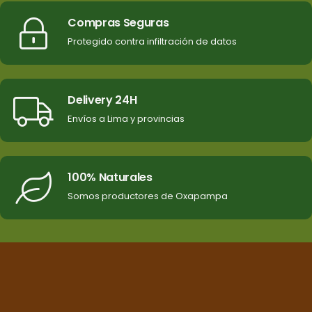
Compras Seguras
Protegido contra infiltración de datos
Delivery 24H
Envíos a Lima y provincias
100% Naturales
Somos productores de Oxapampa