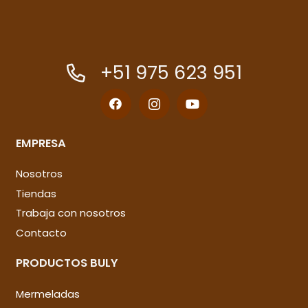
+51 975 623 951
EMPRESA
Nosotros
Tiendas
Trabaja con nosotros
Contacto
PRODUCTOS BULY
Mermeladas