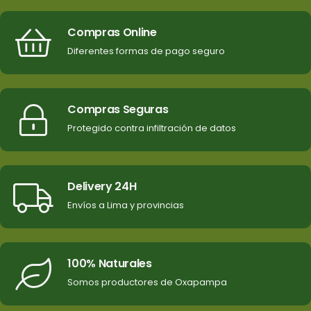
Compras Online
Diferentes formas de pago seguro
Compras Seguras
Protegido contra infiltración de datos
Delivery 24H
Envíos a Lima y provincias
100% Naturales
Somos productores de Oxapampa