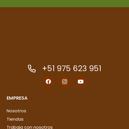
+51 975 623 951
EMPRESA
Nosotros
Tiendas
Trabaja con nosotros