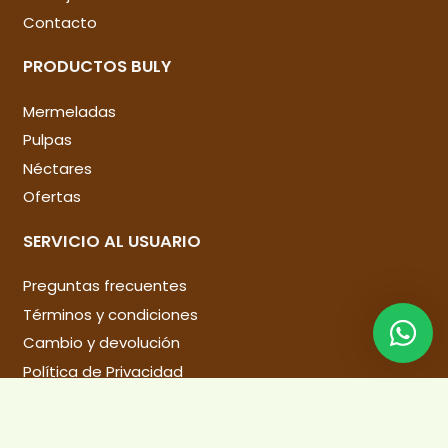
Contacto
PRODUCTOS BULY
Mermeladas
Pulpas
Néctares
Ofertas
SERVICIO AL USUARIO
Preguntas frecuentes
Términos y condiciones
Cambio y devolución
Política de Privacidad
Libro de reclamaciones