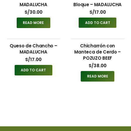
MADALUCHA
Bloque – MADALUCHA
S/
30.00
S/
17.00
READ MORE
ADD TO CART
Queso de Chancho –
Chicharrón con
MADALUCHA
Manteca de Cerdo –
POZUZO BEEF
S/
17.00
S/
38.00
ADD TO CART
READ MORE