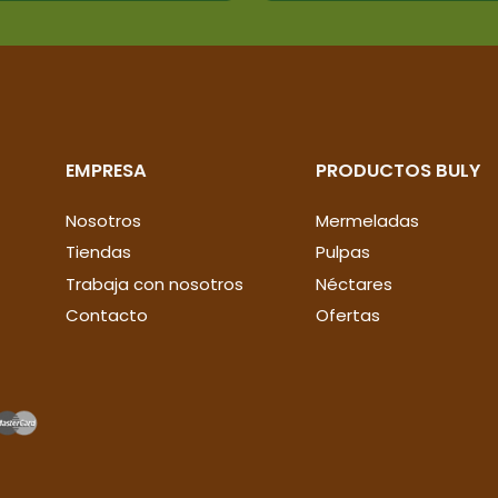
EMPRESA
PRODUCTOS BULY
Nosotros
Mermeladas
Tiendas
Pulpas
Trabaja con nosotros
Néctares
Contacto
Ofertas