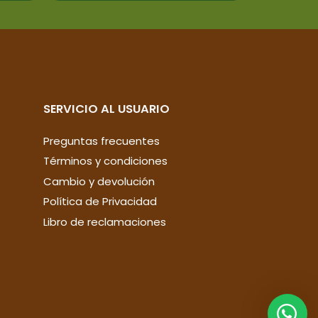
SERVICIO AL USUARIO
Preguntas frecuentes
Términos y condiciones
Cambio y devolución
Política de Privacidad
Libro de reclamaciones