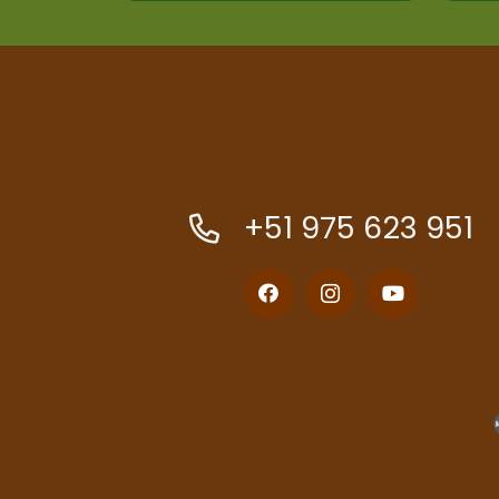
+51 975 623 951