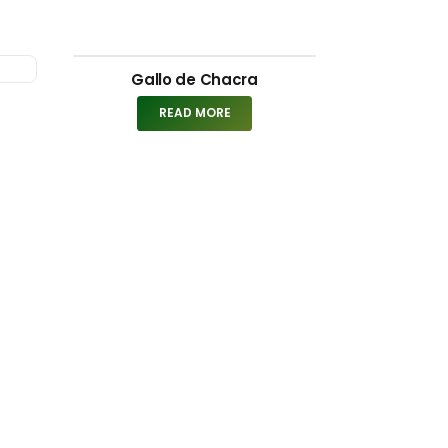
Gallo de Chacra
READ MORE