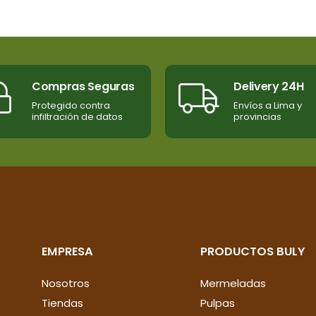
Compras Seguras
Delivery 24H
Protegido contra
Envíos a Lima y
infiltración de datos
provincias
EMPRESA
PRODUCTOS BULY
Nosotros
Mermeladas
Tiendas
Pulpas