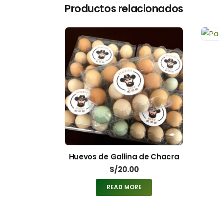
Productos relacionados
Huevos de Gallina de Chacra
S/
20.00
READ MORE