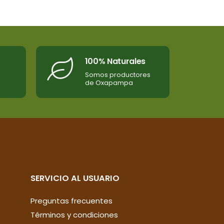
100% Naturales
Somos productores
de Oxapampa
SERVICIO AL USUARIO
Preguntas frecuentes
Términos y condiciones