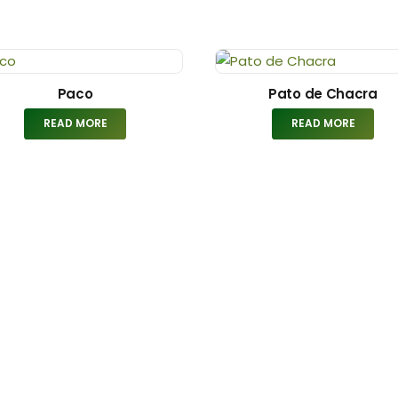
Paco
Pato de Chacra
READ MORE
READ MORE